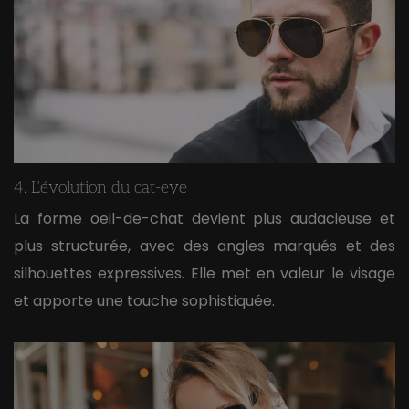
4. L’évolution du cat-eye
La forme oeil-de-chat devient plus audacieuse et
plus structurée, avec des angles marqués et des
silhouettes expressives. Elle met en valeur le visage
et apporte une touche sophistiquée.