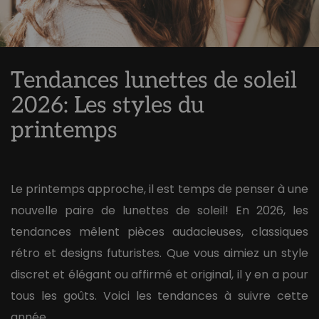
Tendances lunettes de soleil
2026: Les styles du
printemps
Le printemps approche, il est temps de penser à une
nouvelle paire de lunettes de soleil! En 2026, les
tendances mêlent pièces audacieuses, classiques
rétro et designs futuristes. Que vous aimiez un style
discret et élégant ou affirmé et original, il y en a pour
tous les goûts. Voici les tendances à suivre cette
année.