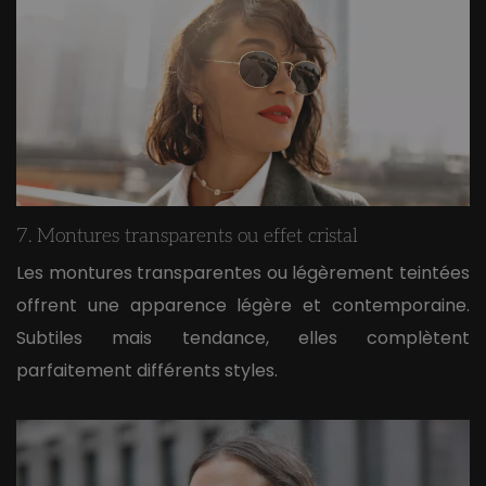
7. Montures transparents ou effet cristal
Les montures transparentes ou légèrement teintées
offrent une apparence légère et contemporaine.
Subtiles mais tendance, elles complètent
parfaitement différents styles.