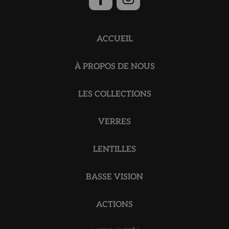
ACCUEIL
À PROPOS DE NOUS
LES COLLECTIONS
VERRES
LENTILLES
BASSE VISION
ACTIONS