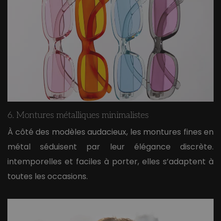
6. Montures métalliques minimalistes
​À côté des modèles audacieux, les montures fines en
métal séduisent par leur élégance discrète.
intemporelles et faciles à porter, elles s’adaptent à
toutes les occasions.