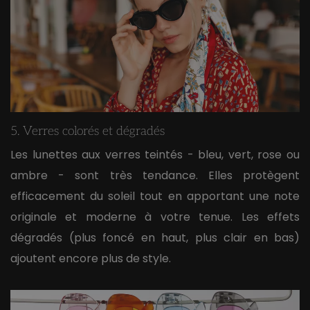
5. Verres colorés et dégradés
Les lunettes aux verres teintés - bleu, vert, rose ou
ambre - sont très tendance. Elles protègent
efficacement du soleil tout en apportant une note
originale et moderne à votre tenue. Les effets
dégradés (plus foncé en haut, plus clair en bas)
ajoutent encore plus de style.