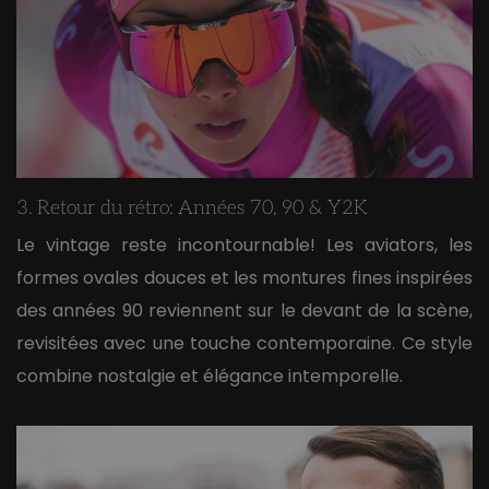
3. Retour du rétro: Années 70, 90 & Y2K
Le vintage reste incontournable! Les aviators, les
formes ovales douces et les montures fines inspirées
des années 90 reviennent sur le devant de la scène,
revisitées avec une touche contemporaine. Ce style
combine nostalgie et élégance intemporelle.