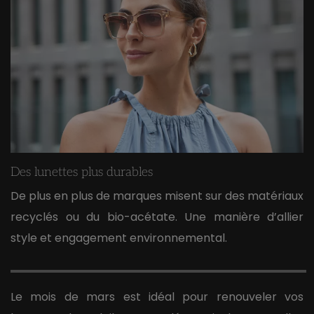
Des lunettes plus durables
De plus en plus de marques misent sur des matériaux
recyclés ou du bio-acétate. Une manière d’allier
style et engagement environnemental.
Le mois de mars est idéal pour renouveler vos