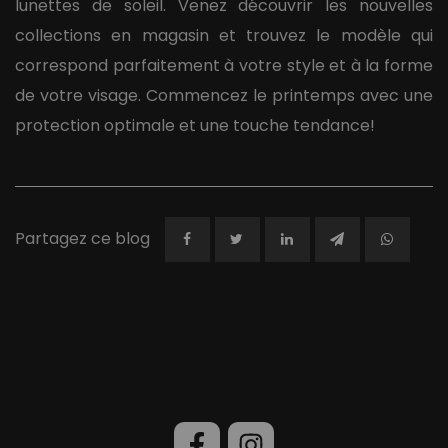
lunettes de soleil. Venez découvrir les nouvelles
collections en magasin et trouvez le modèle qui
correspond parfaitement à votre style et à la forme
de votre visage. Commencez le printemps avec une
protection optimale et une touche tendance!
Partagez ce blog