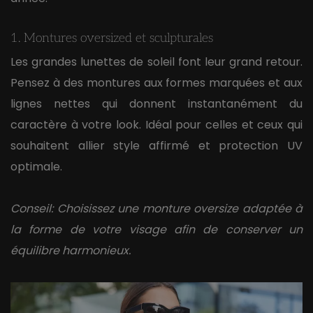
1. Montures oversized et sculpturales
Les grandes lunettes de soleil font leur grand retour.
Pensez à des montures aux formes marquées et aux
lignes nettes qui donnent instantanément du
caractère à votre look. Idéal pour celles et ceux qui
souhaitent allier style affirmé et protection UV
optimale.
Conseil: Choisissez une monture oversize adaptée à
la forme de votre visage afin de conserver un
équilibre harmonieux.