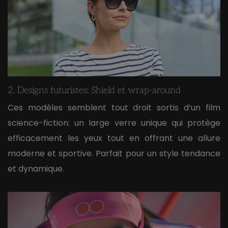
2. Designs futuristes: Shield et wrap-around
Ces modèles semblent tout droit sortis d’un film
science-fiction: un large verre unique qui protège
efficacement les yeux tout en offrant une allure
moderne et sportive. Parfait pour un style tendance
et dynamique.