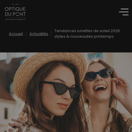
Tendances lunettes de soleil 2026 :
/
/
Accueil
Actualités
styles & nouveautés printemps